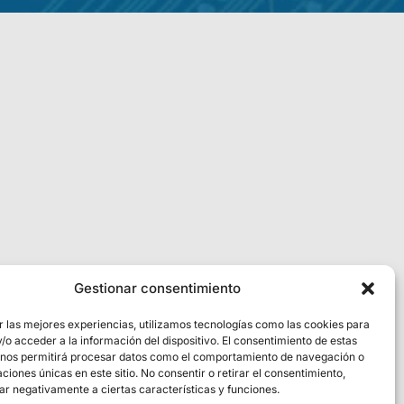
Gestionar consentimiento
r las mejores experiencias, utilizamos tecnologías como las cookies para
o acceder a la información del dispositivo. El consentimiento de estas
 nos permitirá procesar datos como el comportamiento de navegación o
caciones únicas en este sitio. No consentir o retirar el consentimiento,
ar negativamente a ciertas características y funciones.