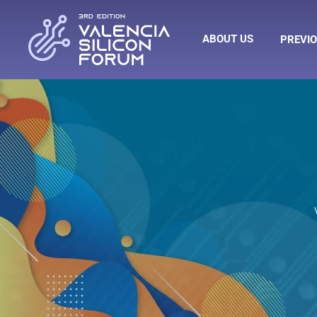
ABOUT US
PREVIO