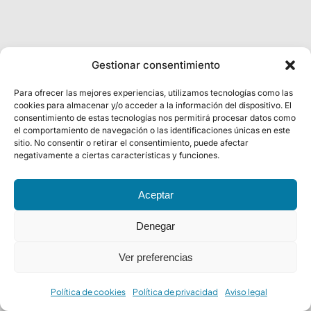
Gestionar consentimiento
Para ofrecer las mejores experiencias, utilizamos tecnologías como las
cookies para almacenar y/o acceder a la información del dispositivo. El
consentimiento de estas tecnologías nos permitirá procesar datos como
el comportamiento de navegación o las identificaciones únicas en este
sitio. No consentir o retirar el consentimiento, puede afectar
negativamente a ciertas características y funciones.
Aceptar
Denegar
Ver preferencias
Política de cookies
Política de privacidad
Aviso legal