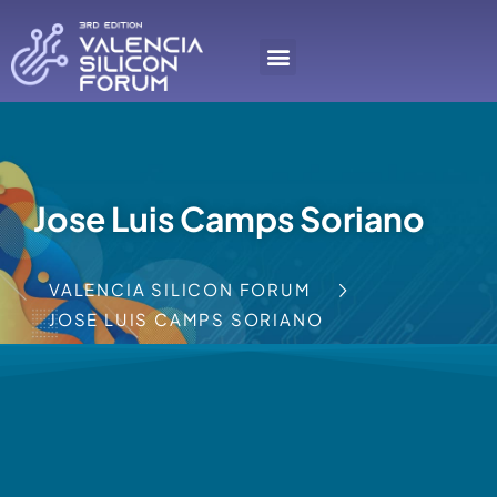
Jose Luis Camps Soriano
VALENCIA SILICON FORUM
JOSE LUIS CAMPS SORIANO