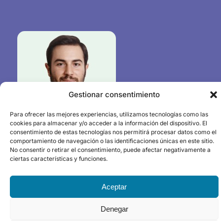
Gestionar consentimiento
Para ofrecer las mejores experiencias, utilizamos tecnologías como las
cookies para almacenar y/o acceder a la información del dispositivo. El
consentimiento de estas tecnologías nos permitirá procesar datos como el
comportamiento de navegación o las identificaciones únicas en este sitio.
No consentir o retirar el consentimiento, puede afectar negativamente a
Alfonso Gabarrón
ciertas características y funciones.
Aceptar
Denegar