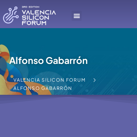
Alfonso Gabarrón
VALENCIA SILICON FORUM
ALFONSO GABARRÓN