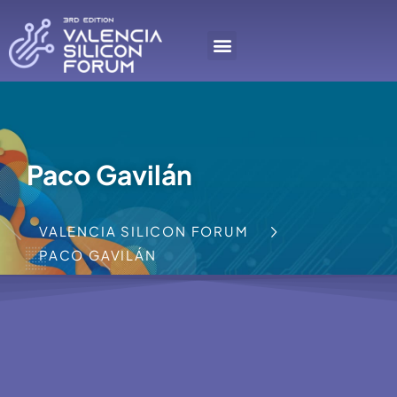
Paco Gavilán
VALENCIA SILICON FORUM
PACO GAVILÁN