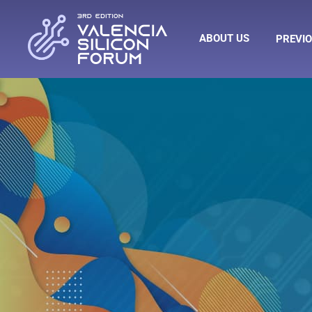
ABOUT US
PREVIO