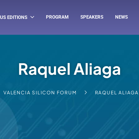
PROGRAM
SPEAKERS
NEWS
US EDITIONS
Raquel Aliaga
VALENCIA SILICON FORUM
RAQUEL ALIAGA