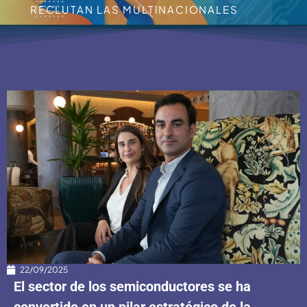
RECLUTAN LAS MULTINACIONALES
22/09/2025
El sector de los semiconductores se ha
convertido en un pilar estratégico de la