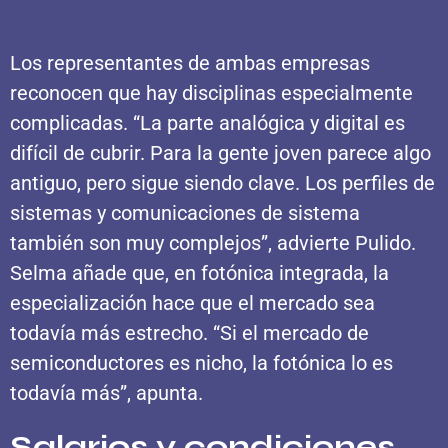
Los representantes de ambas empresas
reconocen que hay disciplinas especialmente
complicadas. “La parte analógica y digital es
difícil de cubrir. Para la gente joven parece algo
antiguo, pero sigue siendo clave. Los perfiles de
sistemas y comunicaciones de sistema
también son muy complejos”, advierte Pulido.
Selma añade que, en fotónica integrada, la
especialización hace que el mercado sea
todavía más estrecho. “Si el mercado de
semiconductores es nicho, la fotónica lo es
todavía más”, apunta.
Salarios y condiciones