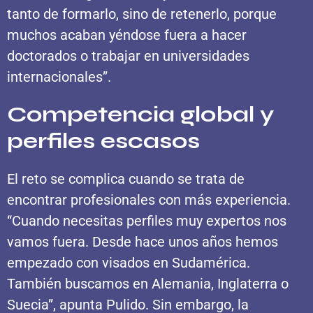
tanto de formarlo, sino de retenerlo, porque
muchos acaban yéndose fuera a hacer
doctorados o trabajar en universidades
internacionales”.
Competencia global y
perfiles escasos
El reto se complica cuando se trata de
encontrar profesionales con más experiencia.
“Cuando necesitas perfiles muy expertos nos
vamos fuera. Desde hace unos años hemos
empezado con visados en Sudamérica.
También buscamos en Alemania, Inglaterra o
Suecia”, apunta Pulido. Sin embargo, la