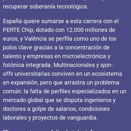
recuperar soberanía tecnológica.
España quiere sumarse a esta carrera con el
PERTE Chip, dotado con 12.000 millones de
euros, y València se perfila como uno de los
polos clave gracias a la concentración de
talento y empresas en microelectrónica y
fotónica integrada. Multinacionales y
spin-
offs
universitarias conviven en un ecosistema
en expansión, pero que arrastra un problema
común: la falta de perfiles especializados en un
mercado global que se disputa ingenieros y
doctores a golpe de salarios, condiciones
laborales y proyectos de vanguardia.