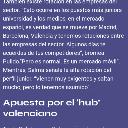
También existe rotación en las empresas del
sector. “Esto ocurre en los puestos más juniors
universidad y los medios, en el mercado
español, es verdad que se mueve por Madrid,
Barcelona, Valencia y tenemos rotaciones entre
las empresas del sector. Algunos días te
acuerdas de tus competidores”, bromea
Pulido.”Pero es normal. Es un mercado móvil”.
Mientras, Selma señala la alta rotación del
perfil junior. “Vienen muy exigentes y saltan
mucho, pero lo tenemos asumido”.
Apuesta por el ‘hub’
valenciano