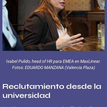
Isabel Pulido, head of HR para EMEA en MaxLinear.
Fotos: EDUARDO MANZANA (Valencia Plaza)
Reclutamiento desde la
universidad