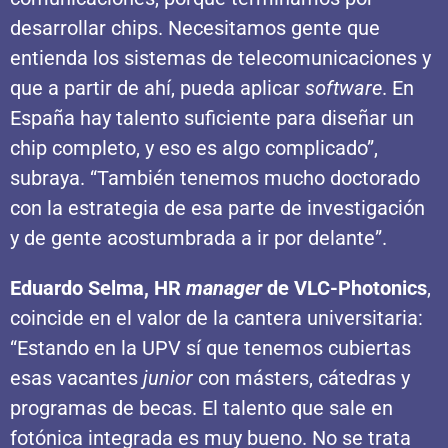
desarrollar chips. Necesitamos gente que
entienda los sistemas de telecomunicaciones y
que a partir de ahí, pueda aplicar
software
. En
España hay talento suficiente para diseñar un
chip completo, y eso es algo complicado”,
subraya. “También tenemos mucho doctorado
con la estrategia de esa parte de investigación
y de gente acostumbrada a ir por delante”.
Eduardo Selma, HR
manager
de VLC-Photonics
,
coincide en el valor de la cantera universitaria:
“Estando en la UPV sí que tenemos cubiertas
esas vacantes
junior
con másters, cátedras y
programas de becas. El talento que sale en
fotónica integrada es muy bueno. No se trata