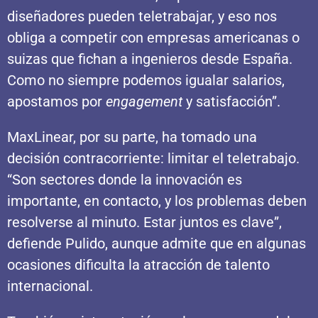
diseñadores pueden teletrabajar, y eso nos
obliga a competir con empresas americanas o
suizas que fichan a ingenieros desde España.
Como no siempre podemos igualar salarios,
apostamos por
engagement
y satisfacción”.
MaxLinear, por su parte, ha tomado una
decisión contracorriente: limitar el teletrabajo.
“Son sectores donde la innovación es
importante, en contacto, y los problemas deben
resolverse al minuto. Estar juntos es clave”,
defiende Pulido, aunque admite que en algunas
ocasiones dificulta la atracción de talento
internacional.