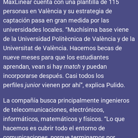
MaxLinear cuenta con una plantilla de 115
personas en València y su estrategia de
captación pasa en gran medida por las
universidades locales. “Muchísima base viene
de la Universidad Politècnica de València y de la
Universitat de València. Hacemos becas de
nueve meses para que los estudiantes
aprendan, vean si hay
match
y puedan
incorporarse después. Casi todos los
perfiles
junior
vienen por ahí”, explica Pulido.
La compañía busca principalmente ingenieros
de telecomunicaciones, electrónicos,
informáticos, matemáticos y físicos. “Lo que
hacemos es cubrir todo el entorno de
comunicaciones, porque terminamos por