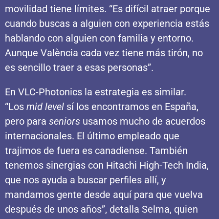
movilidad tiene límites. “Es difícil atraer porque
cuando buscas a alguien con experiencia estás
hablando con alguien con familia y entorno.
Aunque València cada vez tiene más tirón, no
es sencillo traer a esas personas”.
En VLC-Photonics la estrategia es similar.
“Los
mid level
sí los encontramos en España,
pero para
seniors
usamos mucho de acuerdos
internacionales. El último empleado que
trajimos de fuera es canadiense. También
tenemos sinergias con Hitachi High-Tech India,
que nos ayuda a buscar perfiles allí, y
mandamos gente desde aquí para que vuelva
después de unos años”, detalla Selma, quien