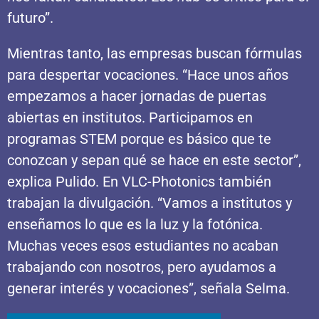
futuro”.
Mientras tanto, las empresas buscan fórmulas
para despertar vocaciones. “Hace unos años
empezamos a hacer jornadas de puertas
abiertas en institutos. Participamos en
programas STEM porque es básico que te
conozcan y sepan qué se hace en este sector”,
explica Pulido. En VLC-Photonics también
trabajan la divulgación. “Vamos a institutos y
enseñamos lo que es la luz y la fotónica.
Muchas veces esos estudiantes no acaban
trabajando con nosotros, pero ayudamos a
generar interés y vocaciones”, señala Selma.