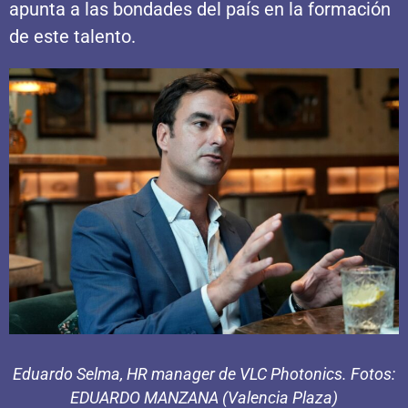
apunta a las bondades del país en la formación
de este talento.
Eduardo Selma, HR manager de VLC Photonics. Fotos:
EDUARDO MANZANA (Valencia Plaza)