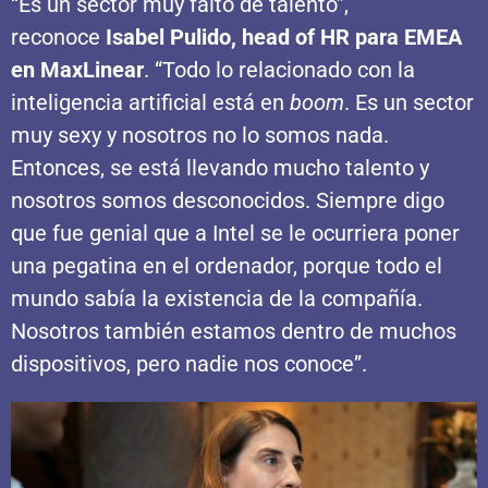
“Es un sector muy falto de talento”,
reconoce
Isabel Pulido, head of HR para EMEA
en MaxLinear
. “Todo lo relacionado con la
inteligencia artificial está en
boom
. Es un sector
muy sexy y nosotros no lo somos nada.
Entonces, se está llevando mucho talento y
nosotros somos desconocidos. Siempre digo
que fue genial que a Intel se le ocurriera poner
una pegatina en el ordenador, porque todo el
mundo sabía la existencia de la compañía.
Nosotros también estamos dentro de muchos
dispositivos, pero nadie nos conoce”.