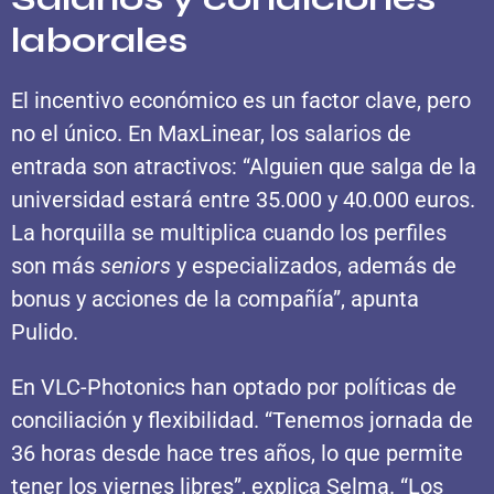
laborales
El incentivo económico es un factor clave, pero
no el único. En MaxLinear, los salarios de
entrada son atractivos: “Alguien que salga de la
universidad estará entre 35.000 y 40.000 euros.
La horquilla se multiplica cuando los perfiles
son más
seniors
y especializados, además de
bonus y acciones de la compañía”, apunta
Pulido.
En VLC-Photonics han optado por políticas de
conciliación y flexibilidad. “Tenemos jornada de
36 horas desde hace tres años, lo que permite
tener los viernes libres”, explica Selma. “Los