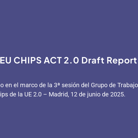
or EU CHIPS ACT 2.0 Draft Report
en el marco de la 3ª sesión del Grupo de Trabajo
ips de la UE 2.0 – Madrid, 12 de junio de 2025.