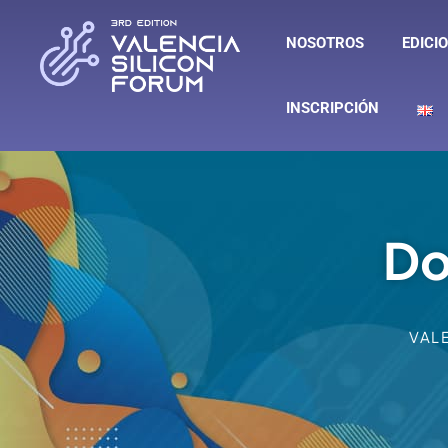
NOSOTROS
EDICI
INSCRIPCIÓN
Do
VAL