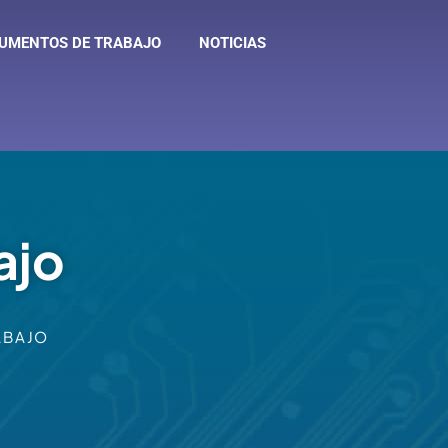
UMENTOS DE TRABAJO
NOTICIAS
ajo
ABAJO