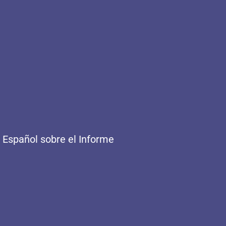
 Español sobre el Informe