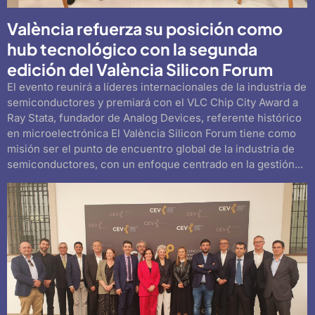
València refuerza su posición como
hub tecnológico con la segunda
edición del València Silicon Forum
El evento reunirá a líderes internacionales de la industria de
semiconductores y premiará con el VLC Chip City Award a
Ray Stata, fundador de Analog Devices, referente histórico
en microelectrónica El València Silicon Forum tiene como
misión ser el punto de encuentro global de la industria de
semiconductores, con un enfoque centrado en la gestión...