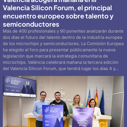
Valencia Silicon Forum, el principal
encuentro europeo sobre talento y
semiconductores
Más de 400 profesionales y 90 ponentes analizarán durante
dos días el futuro del talento dentro de la industria europea
de los microchips y semiconductores. La Comisión Europea
ha elegido el foro para presentar públicamente la nueva
legislación que marcará la estrategia comunitaria de
microchips. València celebrará mañana la tercera edición
del Valencia Silicon Forum, que tendrá lugar los días 4 y...