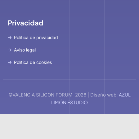
Privacidad
Política de privacidad
Aviso legal
Política de cookies
AZUL
©VALENCIA SILICON FORUM 2026 | Diseño web:
LIMÓN ESTUDIO