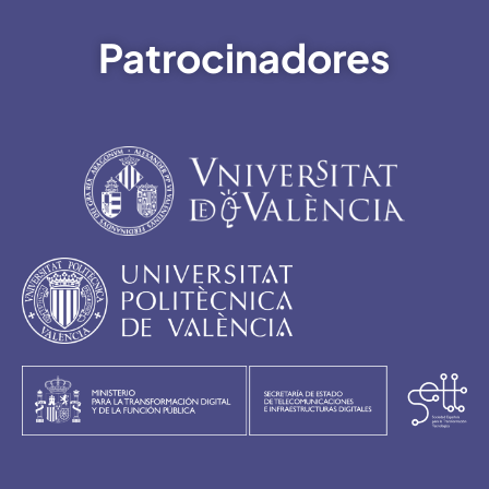
Patrocinadores