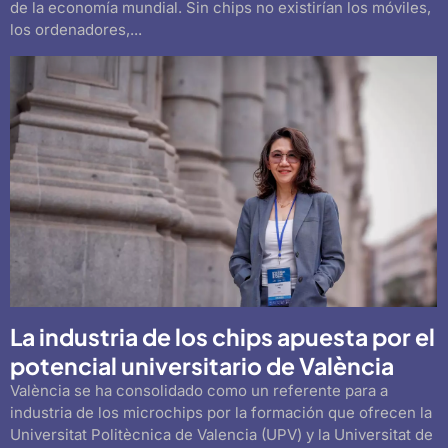
de la economía mundial. Sin chips no existirían los móviles,
los ordenadores,...
La industria de los chips apuesta por el
potencial universitario de València
València se ha consolidado como un referente para a
industria de los microchips por la formación que ofrecen la
Universitat Politècnica de Valencia (UPV) y la Universitat de