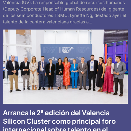
València (UV). La responsable global de recursos humanos
(Deputy Corporate Head of Human Resources) del gigante
de los semiconductores TSMC, Lynette Ng, destacó ayer el
talento de la cantera valenciana gracias a...
Arranca la 2ª edición del Valencia
Silicon Cluster como principal foro
internacional sobre talento en el