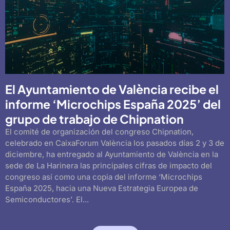
El Ayuntamiento de València recibe el
informe ‘Microchips España 2025’ del
grupo de trabajo de Chipnation
El comité de organización del congreso Chipnation,
celebrado en CaixaForum València los pasados días 2 y 3 de
diciembre, ha entregado al Ayuntamiento de València en la
sede de La Harinera las principales cifras de impacto del
congreso así como una copia del informe ‘Microchips
España 2025, hacia una Nueva Estrategia Europea de
Semiconductores’. El...