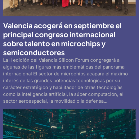
Valencia acogerá en septiembre el
principal congreso internacional
sobre talento en microchips y
semiconductores
La II edición del Valencia Silicon Forum congregará a
algunas de las figuras más emblemáticas del panorama
internacional El sector de microchips acapara el máximo
interés de las grandes potencias tecnológicas por su
carácter estratégico y habilitador de otras tecnologías
como la inteligencia artificial, la súper computación, el
sector aeroespacial, la movilidad o la defensa...