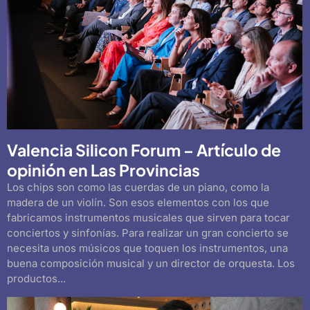
Valencia Silicon Forum – Artículo de
opinión en Las Provincias
Los chips son como las cuerdas de un piano, como la
madera de un violín. Son esos elementos con los que
fabricamos instrumentos musicales que sirven para tocar
conciertos y sinfonías. Para realizar un gran concierto se
necesita unos músicos que toquen los instrumentos, una
buena composición musical y un director de orquesta. Los
productos...