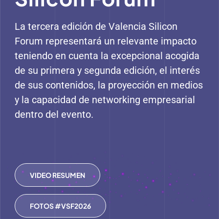
La tercera edición de Valencia Silicon
Forum representará un relevante impacto
teniendo en cuenta la excepcional acogida
de su primera y segunda edición, el interés
de sus contenidos, la proyección en medios
y la capacidad de networking empresarial
dentro del evento.
VIDEO RESUMEN
FOTOS #VSF2026