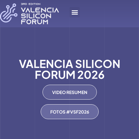
VALENCIA SILICON
FORUM 2026
VIDEO RESUMEN
FOTOS #VSF2026