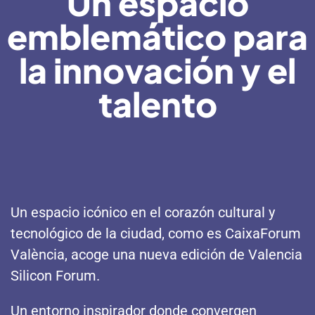
Un espacio
emblemático para
la innovación y el
talento
Un espacio icónico en el corazón cultural y
tecnológico de la ciudad, como es CaixaForum
València, acoge una nueva edición de Valencia
Silicon Forum.
Un entorno inspirador donde convergen