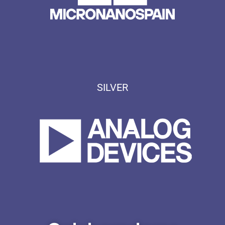
SILVER