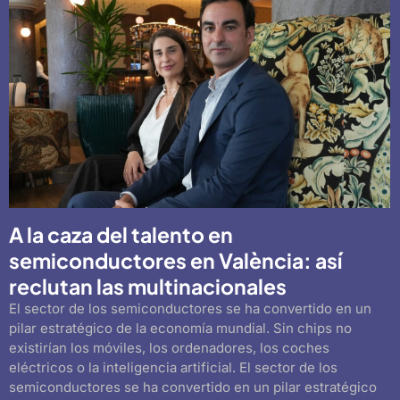
A la caza del talento en
semiconductores en València: así
reclutan las multinacionales
El sector de los semiconductores se ha convertido en un
pilar estratégico de la economía mundial. Sin chips no
existirían los móviles, los ordenadores, los coches
eléctricos o la inteligencia artificial. El sector de los
semiconductores se ha convertido en un pilar estratégico