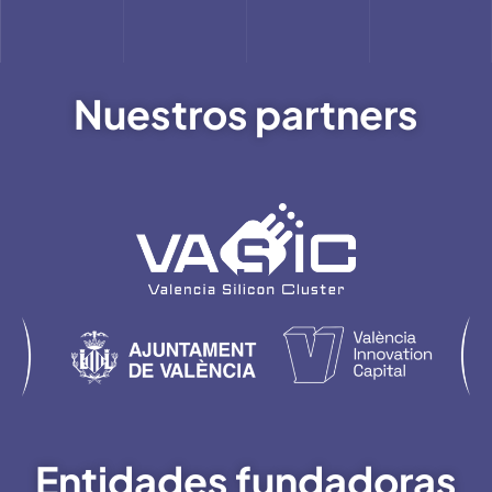
Nuestros partners
Entidades fundadoras