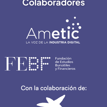
Colaboradores