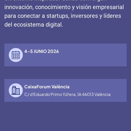
innovación, conocimiento y visión empresarial
para conectar a startups, inversores y líderes
del ecosistema digital.
4-5 JUNIO 2026
CaixaForum València
C/ d'Eduardo Primo Yúfera, 1A 46013 València