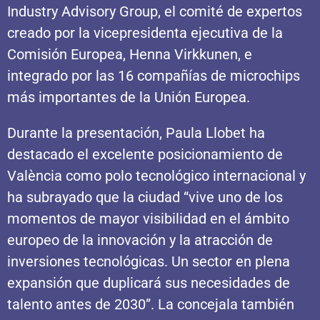
Industry Advisory Group, el comité de expertos
creado por la vicepresidenta ejecutiva de la
Comisión Europea, Henna Virkkunen, e
integrado por las 16 compañías de microchips
más importantes de la Unión Europea.
Durante la presentación, Paula Llobet ha
destacado el excelente posicionamiento de
València como polo tecnológico internacional y
ha subrayado que la ciudad “vive uno de los
momentos de mayor visibilidad en el ámbito
europeo de la innovación y la atracción de
inversiones tecnológicas. Un sector en plena
expansión que duplicará sus necesidades de
talento antes de 2030”. La concejala también