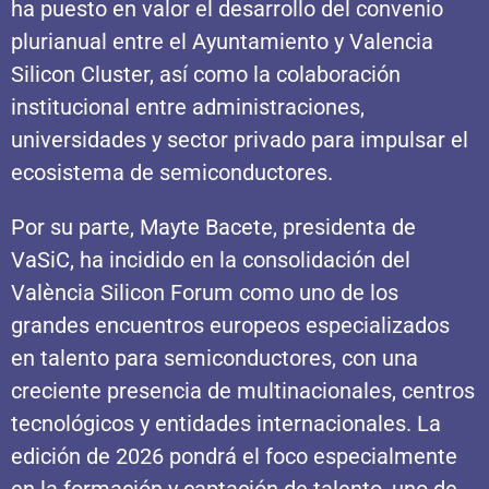
ha puesto en valor el desarrollo del convenio
plurianual entre el Ayuntamiento y Valencia
Silicon Cluster, así como la colaboración
institucional entre administraciones,
universidades y sector privado para impulsar el
ecosistema de semiconductores.
Por su parte, Mayte Bacete, presidenta de
VaSiC, ha incidido en la consolidación del
València Silicon Forum como uno de los
grandes encuentros europeos especializados
en talento para semiconductores, con una
creciente presencia de multinacionales, centros
tecnológicos y entidades internacionales. La
edición de 2026 pondrá el foco especialmente
en la formación y captación de talento, uno de