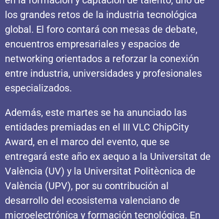
los grandes retos de la industria tecnológica
global. El foro contará con mesas de debate,
encuentros empresariales y espacios de
networking orientados a reforzar la conexión
entre industria, universidades y profesionales
especializados.
Además, este martes se ha anunciado las
entidades premiadas en el III VLC ChipCity
Award, en el marco del evento, que se
entregará este año ex aequo a la Universitat de
València (UV) y la Universitat Politècnica de
València (UPV), por su contribución al
desarrollo del ecosistema valenciano de
microelectrónica y formación tecnológica. En