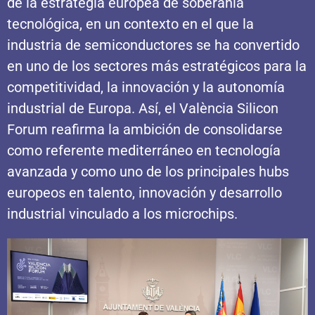
de la estrategia europea de soberanía
tecnológica, en un contexto en el que la
industria de semiconductores se ha convertido
en uno de los sectores más estratégicos para la
competitividad, la innovación y la autonomía
industrial de Europa. Así, el València Silicon
Forum reafirma la ambición de consolidarse
como referente mediterráneo en tecnología
avanzada y como uno de los principales hubs
europeos en talento, innovación y desarrollo
industrial vinculado a los microchips.