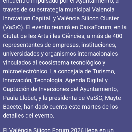
encuentro impulsado por el Ayuntamiento, a
través de su estrategia municipal Valencia
Innovation Capital, y València Silicon Cluster
(VaSiC). El evento reunirá en CaixaForum, en la
Ciutat de les Arts i les Ciències, a más de 400
representantes de empresas, instituciones,
universidades y organismos internacionales
vinculados al ecosistema tecnológico y
microelectrónico. La concejala de Turismo,
Innovación, Tecnología, Agenda Digital y
Captación de Inversiones del Ayuntamiento,
Paula Llobet, y la presidenta de VaSiC, Mayte
Bacete, han dado cuenta este martes de los
detalles del evento.
El València Silicon Forum 2026 llega en un