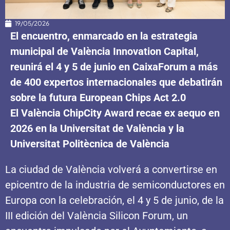
19/05/2026
El encuentro, enmarcado en la estrategia
municipal de València Innovation Capital,
reunirá el 4 y 5 de junio en CaixaForum a más
de 400 expertos internacionales que debatirán
sobre la futura European Chips Act 2.0
El València ChipCity Award recae ex aequo en
2026 en la Universitat de València y la
Universitat Politècnica de València
La ciudad de València volverá a convertirse en
epicentro de la industria de semiconductores en
Europa con la celebración, el 4 y 5 de junio, de la
III edición del València Silicon Forum, un