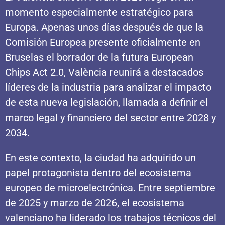
momento especialmente estratégico para
Europa. Apenas unos días después de que la
Comisión Europea presente oficialmente en
Bruselas el borrador de la futura European
Chips Act 2.0, València reunirá a destacados
líderes de la industria para analizar el impacto
de esta nueva legislación, llamada a definir el
marco legal y financiero del sector entre 2028 y
2034.
En este contexto, la ciudad ha adquirido un
papel protagonista dentro del ecosistema
europeo de microelectrónica. Entre septiembre
de 2025 y marzo de 2026, el ecosistema
valenciano ha liderado los trabajos técnicos del