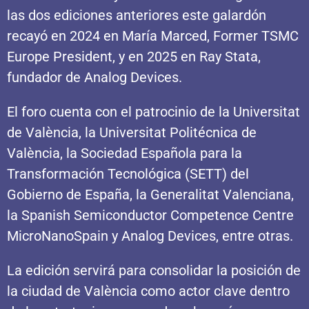
las dos ediciones anteriores este galardón
recayó en 2024 en María Marced, Former TSMC
Europe President, y en 2025 en Ray Stata,
fundador de Analog Devices.
El foro cuenta con el patrocinio de la Universitat
de València, la Universitat Politécnica de
València, la Sociedad Española para la
Transformación Tecnológica (SETT) del
Gobierno de España, la Generalitat Valenciana,
la Spanish Semiconductor Competence Centre
MicroNanoSpain y Analog Devices, entre otras.
La edición servirá para consolidar la posición de
la ciudad de València como actor clave dentro