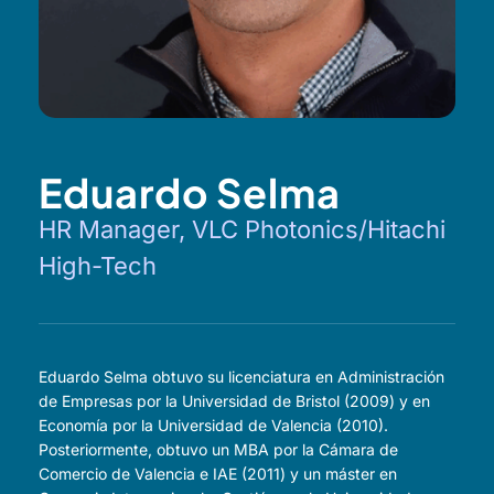
Eduardo Selma
HR Manager, VLC Photonics/Hitachi
High-Tech
Eduardo Selma obtuvo su licenciatura en Administración
de Empresas por la Universidad de Bristol (2009) y en
Economía por la Universidad de Valencia (2010).
Posteriormente, obtuvo un MBA por la Cámara de
Comercio de Valencia e IAE (2011) y un máster en