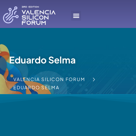
Eduardo Selma
VALENCIA SILICON FORUM
EDUARDO SELMA