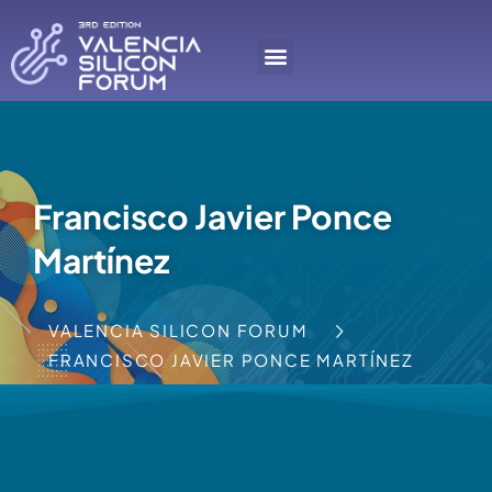
Francisco Javier Ponce
Martínez
VALENCIA SILICON FORUM
FRANCISCO JAVIER PONCE MARTÍNEZ