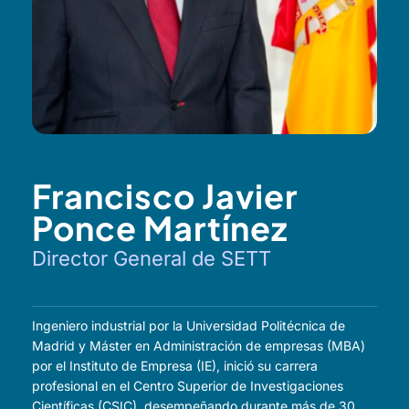
Francisco Javier
Ponce Martínez
Director General de SETT
Ingeniero industrial por la Universidad Politécnica de
Madrid y Máster en Administración de empresas (MBA)
por el Instituto de Empresa (IE), inició su carrera
profesional en el Centro Superior de Investigaciones
Científicas (CSIC), desempeñando durante más de 30