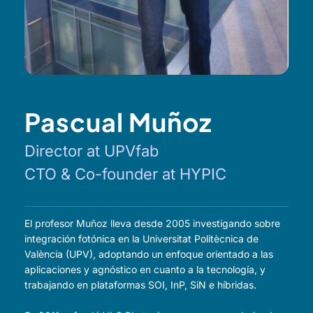
Pascual Muñoz
Director at UPVfab
CTO & Co-founder at HYPIC
El profesor Muñoz lleva desde 2005 investigando sobre
integración fotónica en la Universitat Politècnica de
València (UPV), adoptando un enfoque orientado a las
aplicaciones y agnóstico en cuanto a la tecnología, y
trabajando en plataformas SOI, InP, SiN e híbridas.