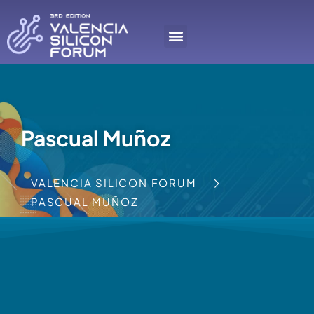
Pascual Muñoz
VALENCIA SILICON FORUM
PASCUAL MUÑOZ