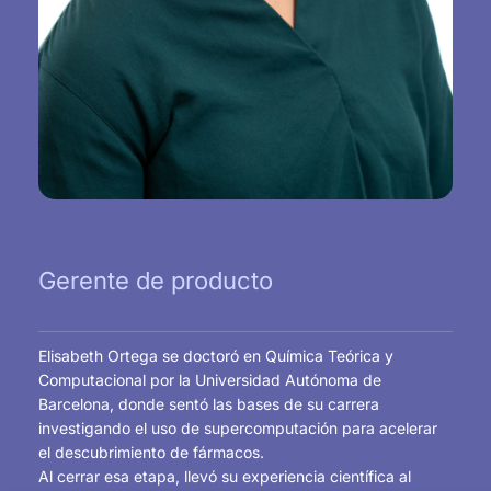
Gerente de producto
Elisabeth Ortega se doctoró en Química Teórica y
Computacional por la Universidad Autónoma de
Barcelona, donde sentó las bases de su carrera
investigando el uso de supercomputación para acelerar
el descubrimiento de fármacos.
Al cerrar esa etapa, llevó su experiencia científica al