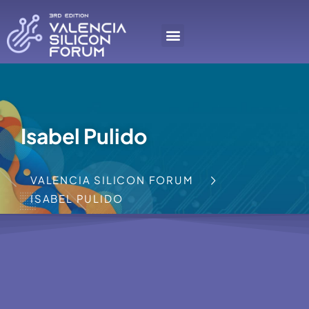
Isabel Pulido
VALENCIA SILICON FORUM
ISABEL PULIDO