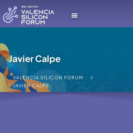
Javier Calpe
VALENCIA SILICON FORUM
JAVIER CALPE