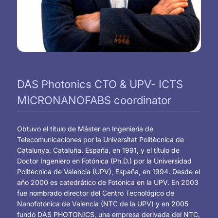
DAS Photonics CTO & UPV- ICTS
MICRONANOFABS coordinator
Obtuvo el título de Máster en Ingeniería de
Telecomunicaciones por la Universitat Politècnica de
Catalunya, Cataluña, España, en 1991, y el título de
Doctor Ingeniero en Fotónica (Ph.D.) por la Universidad
Politécnica de Valencia (UPV), España, en 1994. Desde el
año 2000 es catedrático de Fotónica en la UPV. En 2003
fue nombrado director del Centro Tecnológico de
Nanofotónica de Valencia (NTC de la UPV) y en 2005
fundó DAS PHOTONICS, una empresa derivada del NTC,