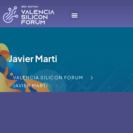
Javier Marti
VALENCIA SILICON FORUM
JAVIER MARTI