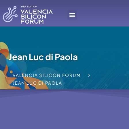
Jean Luc di Paola
VALENCIA SILICON FORUM
JEAN LUC DI PAOLA