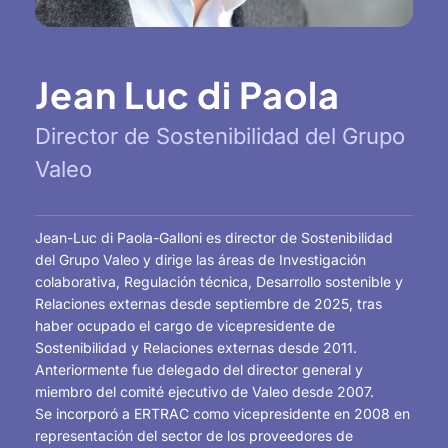
Jean Luc di Paola
Director de Sostenibilidad del Grupo
Valeo
Jean-Luc di Paola-Galloni es director de Sostenibilidad
del Grupo Valeo y dirige las áreas de Investigación
colaborativa, Regulación técnica, Desarrollo sostenible y
Relaciones externas desde septiembre de 2025, tras
haber ocupado el cargo de vicepresidente de
Sostenibilidad y Relaciones externas desde 2011.
Anteriormente fue delegado del director general y
miembro del comité ejecutivo de Valeo desde 2007.
Se incorporó a ERTRAC como vicepresidente en 2008 en
representación del sector de los proveedores de