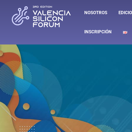
NOSOTROS
EDICI
INSCRIPCIÓN