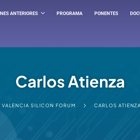
PROGRAMA
PONENTES
DOC
ONES ANTERIORES
Carlos Atienza
VALENCIA SILICON FORUM
CARLOS ATIENZ